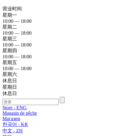
营业时间
星期一
10:00 — 18:00
星期二
10:00 — 18:00
星期三
10:00 — 18:00
星期四
10:00 — 18:00
星期五
10:00 — 18:00
星期六
休息日
星期日
休息日
Store - ENG
Magasin de pêche
Магазин
한국어 - KR
中文 - ZH