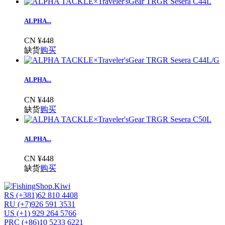
ALPHA...
CN ¥448
缺货
购买
ALPHA...
CN ¥448
缺货
购买
ALPHA...
CN ¥448
缺货
购买
RS (+381)62 810 4408
RU (+7)926 591 3531
US (+1) 929 264 5766
PRC (+86)10 5233 6221