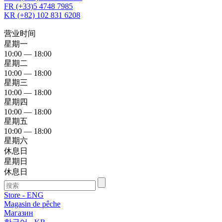
FR (+33)5 4748 7985
KR (+82) 102 831 6208
营业时间
星期一
10:00 — 18:00
星期二
10:00 — 18:00
星期三
10:00 — 18:00
星期四
10:00 — 18:00
星期五
10:00 — 18:00
星期六
休息日
星期日
休息日
Store - ENG
Magasin de pêche
Магазин