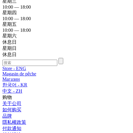
星期三
10:00 — 18:00
星期四
10:00 — 18:00
星期五
10:00 — 18:00
星期六
休息日
星期日
休息日
Store - ENG
Magasin de pêche
Магазин
한국어 - KR
中文 - ZH
购物
关于公司
如何购买
品牌
隱私權政策
付款通知