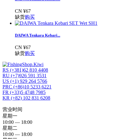
CN ¥67
缺货
购买
DAIWA Tenkara Kebari...
CN ¥67
缺货
购买
RS (+381)62 810 4408
RU (+7)926 591 3531
US (+1) 929 264 5766
PRC (+86)10 5233 6221
FR (+33)5 4748 7985
KR (+82) 102 831 6208
营业时间
星期一
10:00 — 18:00
星期二
10:00 — 18:00