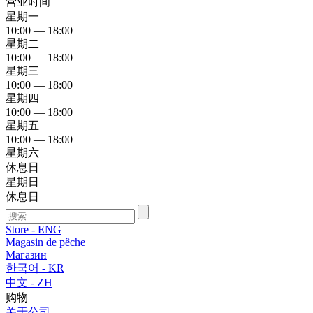
营业时间
星期一
10:00 — 18:00
星期二
10:00 — 18:00
星期三
10:00 — 18:00
星期四
10:00 — 18:00
星期五
10:00 — 18:00
星期六
休息日
星期日
休息日
Store - ENG
Magasin de pêche
Магазин
한국어 - KR
中文 - ZH
购物
关于公司