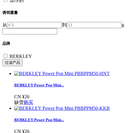
漂浮的
诱饵重量
从
到
g
品牌
BERKLEY
BERKLEY Power Pop Mini...
CN ¥26
缺货
购买
BERKLEY Power Pop Mini...
CN ¥26