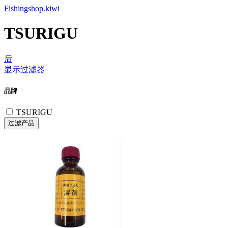
Fishingshop.kiwi
TSURIGU
后
显示过滤器
品牌
TSURIGU