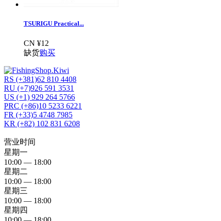
TSURIGU Practical...
CN ¥12
缺货
购买
RS (+381)62 810 4408
RU (+7)926 591 3531
US (+1) 929 264 5766
PRC (+86)10 5233 6221
FR (+33)5 4748 7985
KR (+82) 102 831 6208
营业时间
星期一
10:00 — 18:00
星期二
10:00 — 18:00
星期三
10:00 — 18:00
星期四
10:00 — 18:00