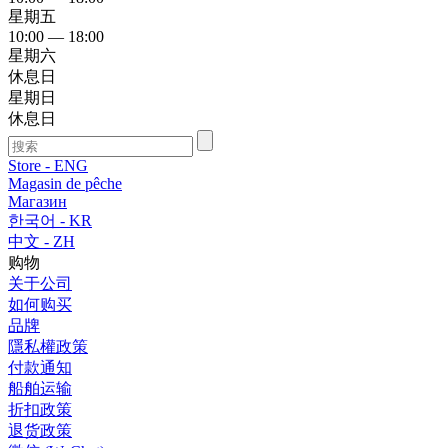
星期五
10:00 — 18:00
星期六
休息日
星期日
休息日
Store - ENG
Magasin de pêche
Магазин
한국어 - KR
中文 - ZH
购物
关于公司
如何购买
品牌
隱私權政策
付款通知
船舶运输
折扣政策
退货政策