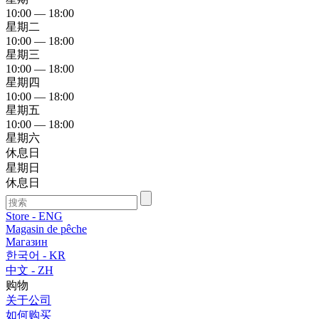
10:00 — 18:00
星期二
10:00 — 18:00
星期三
10:00 — 18:00
星期四
10:00 — 18:00
星期五
10:00 — 18:00
星期六
休息日
星期日
休息日
Store - ENG
Magasin de pêche
Магазин
한국어 - KR
中文 - ZH
购物
关于公司
如何购买