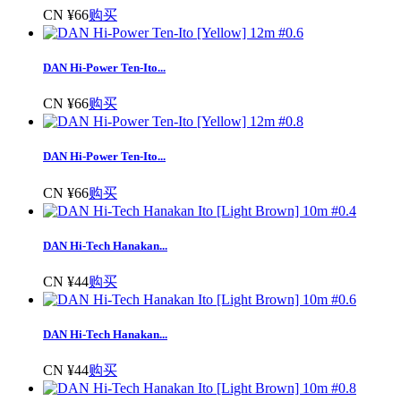
CN ¥66
购买
DAN Hi-Power Ten-Ito...
CN ¥66
购买
DAN Hi-Power Ten-Ito...
CN ¥66
购买
DAN Hi-Tech Hanakan...
CN ¥44
购买
DAN Hi-Tech Hanakan...
CN ¥44
购买