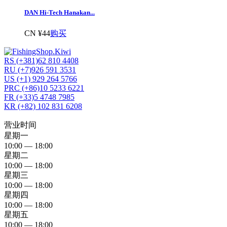
DAN Hi-Tech Hanakan...
CN ¥44
购买
RS (+381)62 810 4408
RU (+7)926 591 3531
US (+1) 929 264 5766
PRC (+86)10 5233 6221
FR (+33)5 4748 7985
KR (+82) 102 831 6208
营业时间
星期一
10:00 — 18:00
星期二
10:00 — 18:00
星期三
10:00 — 18:00
星期四
10:00 — 18:00
星期五
10:00 — 18:00