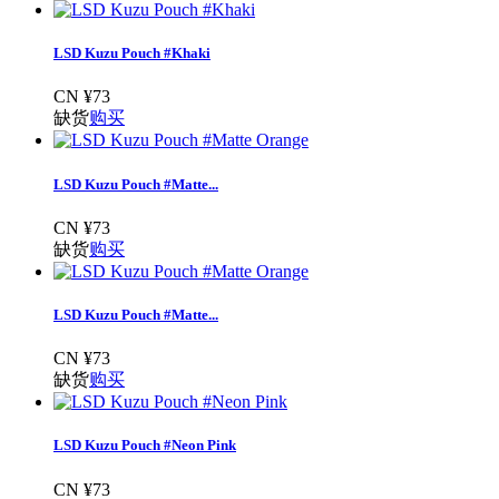
LSD Kuzu Pouch #Khaki
CN ¥73
缺货
购买
LSD Kuzu Pouch #Matte...
CN ¥73
缺货
购买
LSD Kuzu Pouch #Matte...
CN ¥73
缺货
购买
LSD Kuzu Pouch #Neon Pink
CN ¥73