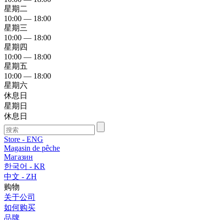
星期二
10:00 — 18:00
星期三
10:00 — 18:00
星期四
10:00 — 18:00
星期五
10:00 — 18:00
星期六
休息日
星期日
休息日
Store - ENG
Magasin de pêche
Магазин
한국어 - KR
中文 - ZH
购物
关于公司
如何购买
品牌