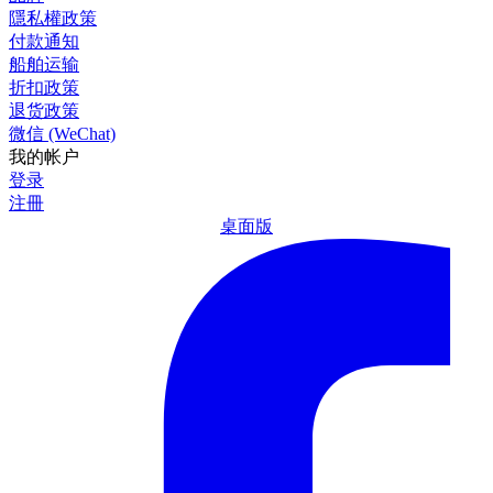
隱私權政策
付款通知
船舶运输
折扣政策
退货政策
微信 (WeChat)
我的帐户
登录
注冊
桌面版