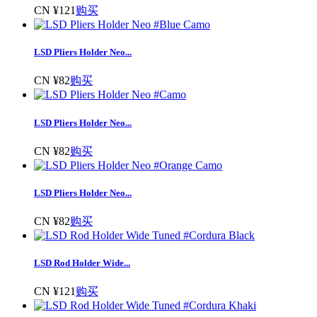
CN ¥121
购买
LSD Pliers Holder Neo...
CN ¥82
购买
LSD Pliers Holder Neo...
CN ¥82
购买
LSD Pliers Holder Neo...
CN ¥82
购买
LSD Rod Holder Wide...
CN ¥121
购买