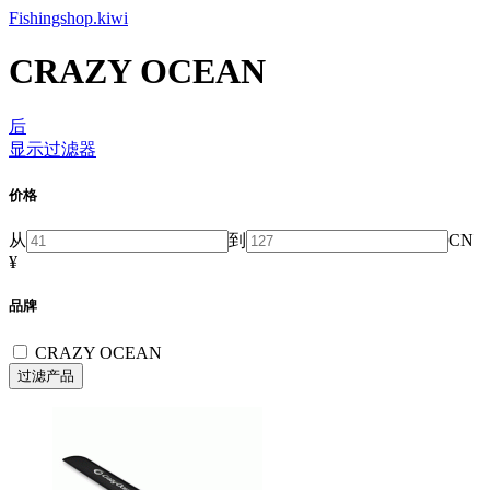
Fishingshop.kiwi
CRAZY OCEAN
后
显示过滤器
价格
从
到
CN
¥
品牌
CRAZY OCEAN