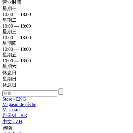
营业时间
星期一
10:00 — 18:00
星期二
10:00 — 18:00
星期三
10:00 — 18:00
星期四
10:00 — 18:00
星期五
10:00 — 18:00
星期六
休息日
星期日
休息日
Store - ENG
Magasin de pêche
Магазин
한국어 - KR
中文 - ZH
购物