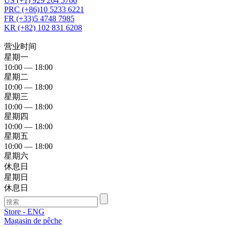
US (+1) 929 264 5766
PRC (+86)10 5233 6221
FR (+33)5 4748 7985
KR (+82) 102 831 6208
营业时间
星期一
10:00 — 18:00
星期二
10:00 — 18:00
星期三
10:00 — 18:00
星期四
10:00 — 18:00
星期五
10:00 — 18:00
星期六
休息日
星期日
休息日
Store - ENG
Magasin de pêche