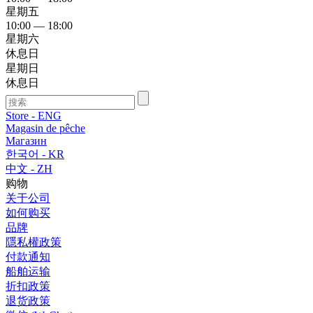
星期五
10:00 — 18:00
星期六
休息日
星期日
休息日
Store - ENG
Magasin de pêche
Магазин
한국어 - KR
中文 - ZH
购物
关于公司
如何购买
品牌
隱私權政策
付款通知
船舶运输
折扣政策
退货政策