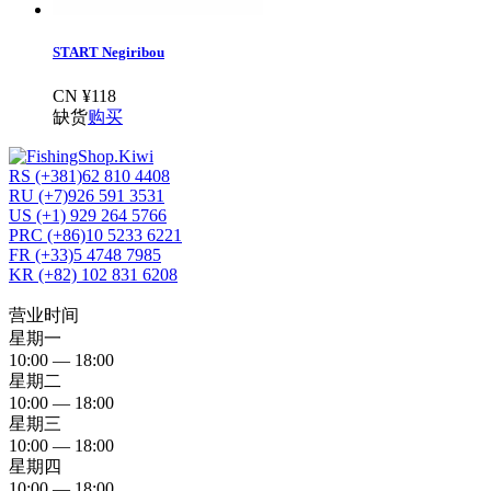
START Negiribou
CN ¥118
缺货
购买
RS (+381)62 810 4408
RU (+7)926 591 3531
US (+1) 929 264 5766
PRC (+86)10 5233 6221
FR (+33)5 4748 7985
KR (+82) 102 831 6208
营业时间
星期一
10:00 — 18:00
星期二
10:00 — 18:00
星期三
10:00 — 18:00
星期四
10:00 — 18:00