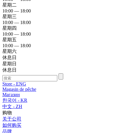
星期二
10:00 — 18:00
星期三
10:00 — 18:00
星期四
10:00 — 18:00
星期五
10:00 — 18:00
星期六
休息日
星期日
休息日
Store - ENG
Magasin de pêche
Магазин
한국어 - KR
中文 - ZH
购物
关于公司
如何购买
品牌