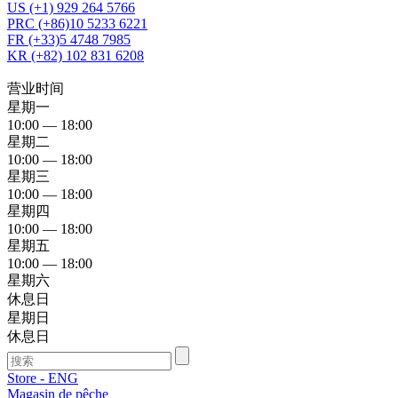
US (+1) 929 264 5766
PRC (+86)10 5233 6221
FR (+33)5 4748 7985
KR (+82) 102 831 6208
营业时间
星期一
10:00 — 18:00
星期二
10:00 — 18:00
星期三
10:00 — 18:00
星期四
10:00 — 18:00
星期五
10:00 — 18:00
星期六
休息日
星期日
休息日
Store - ENG
Magasin de pêche