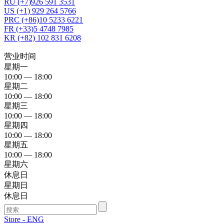
RU (+7)926 591 3531
US (+1) 929 264 5766
PRC (+86)10 5233 6221
FR (+33)5 4748 7985
KR (+82) 102 831 6208
营业时间
星期一
10:00 — 18:00
星期二
10:00 — 18:00
星期三
10:00 — 18:00
星期四
10:00 — 18:00
星期五
10:00 — 18:00
星期六
休息日
星期日
休息日
Store - ENG