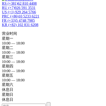
RS (+381)62 810 4408
RU (+7)926 591 3531
US (+1) 929 264 5766
PRC (+86)10 5233 6221
FR (+33)5 4748 7985
KR (+82) 102 831 6208
营业时间
星期一
10:00 — 18:00
星期二
10:00 — 18:00
星期三
10:00 — 18:00
星期四
10:00 — 18:00
星期五
10:00 — 18:00
星期六
休息日
星期日
休息日