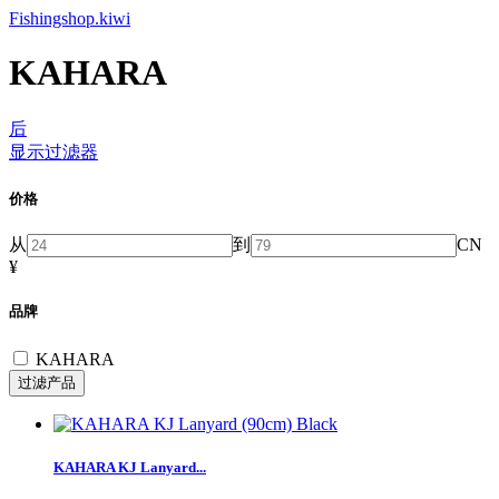
Fishingshop.kiwi
KAHARA
后
显示过滤器
价格
从
到
CN
¥
品牌
KAHARA
KAHARA KJ Lanyard...