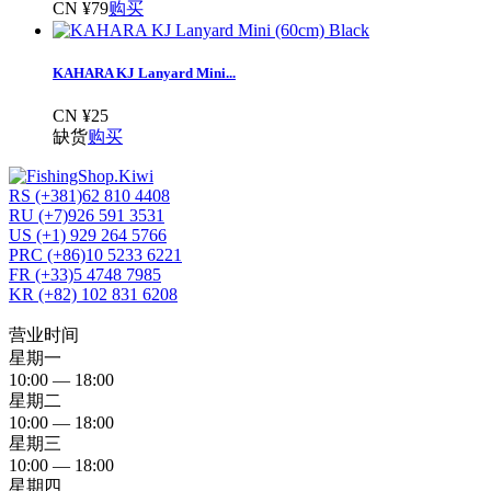
CN ¥79
购买
KAHARA KJ Lanyard Mini...
CN ¥25
缺货
购买
RS (+381)62 810 4408
RU (+7)926 591 3531
US (+1) 929 264 5766
PRC (+86)10 5233 6221
FR (+33)5 4748 7985
KR (+82) 102 831 6208
营业时间
星期一
10:00 — 18:00
星期二
10:00 — 18:00
星期三
10:00 — 18:00
星期四