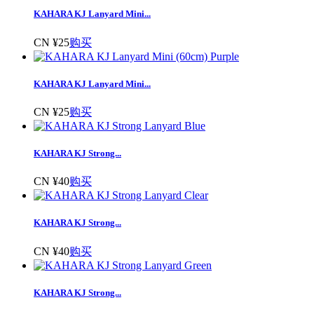
KAHARA KJ Lanyard Mini...
CN ¥25
购买
KAHARA KJ Lanyard Mini...
CN ¥25
购买
KAHARA KJ Strong...
CN ¥40
购买
KAHARA KJ Strong...
CN ¥40
购买
KAHARA KJ Strong...