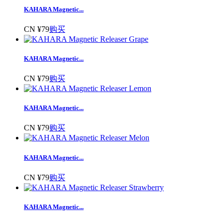
KAHARA Magnetic...
CN ¥79
购买
KAHARA Magnetic...
CN ¥79
购买
KAHARA Magnetic...
CN ¥79
购买
KAHARA Magnetic...
CN ¥79
购买
KAHARA Magnetic...