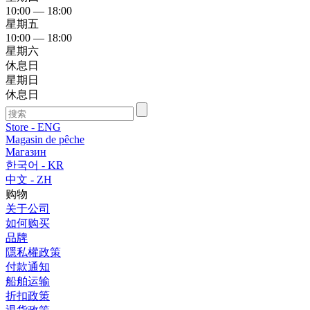
10:00 — 18:00
星期五
10:00 — 18:00
星期六
休息日
星期日
休息日
Store - ENG
Magasin de pêche
Магазин
한국어 - KR
中文 - ZH
购物
关于公司
如何购买
品牌
隱私權政策
付款通知
船舶运输
折扣政策