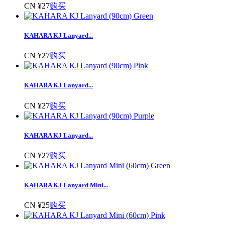
CN ¥27
购买
KAHARA KJ Lanyard...
CN ¥27
购买
KAHARA KJ Lanyard...
CN ¥27
购买
KAHARA KJ Lanyard...
CN ¥27
购买
KAHARA KJ Lanyard Mini...
CN ¥25
购买