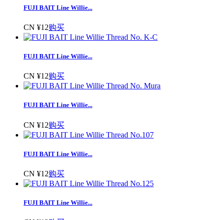
FUJI BAIT Line Willie...
CN ¥12
购买
FUJI BAIT Line Willie...
CN ¥12
购买
FUJI BAIT Line Willie...
CN ¥12
购买
FUJI BAIT Line Willie...
CN ¥12
购买
FUJI BAIT Line Willie...