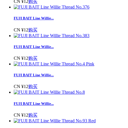
CN ¥12
购买
FUJI BAIT Line Willie...
CN ¥12
购买
FUJI BAIT Line Willie...
CN ¥12
购买
FUJI BAIT Line Willie...
CN ¥12
购买
FUJI BAIT Line Willie...
CN ¥12
购买