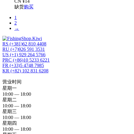
CN ¥14
缺货
购买
1
2
→
RS (+381)62 810 4408
RU (+7)926 591 3531
US (+1) 929 264 5766
PRC (+86)10 5233 6221
FR (+33)5 4748 7985
KR (+82) 102 831 6208
营业时间
星期一
10:00 — 18:00
星期二
10:00 — 18:00
星期三
10:00 — 18:00
星期四
10:00 — 18:00