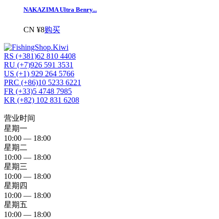
NAKAZIMA Ultra Benry...
CN ¥8
购买
RS (+381)62 810 4408
RU (+7)926 591 3531
US (+1) 929 264 5766
PRC (+86)10 5233 6221
FR (+33)5 4748 7985
KR (+82) 102 831 6208
营业时间
星期一
10:00 — 18:00
星期二
10:00 — 18:00
星期三
10:00 — 18:00
星期四
10:00 — 18:00
星期五
10:00 — 18:00