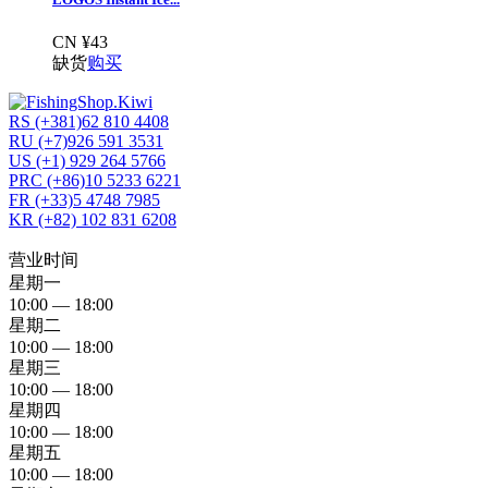
CN ¥43
缺货
购买
RS (+381)62 810 4408
RU (+7)926 591 3531
US (+1) 929 264 5766
PRC (+86)10 5233 6221
FR (+33)5 4748 7985
KR (+82) 102 831 6208
营业时间
星期一
10:00 — 18:00
星期二
10:00 — 18:00
星期三
10:00 — 18:00
星期四
10:00 — 18:00
星期五
10:00 — 18:00